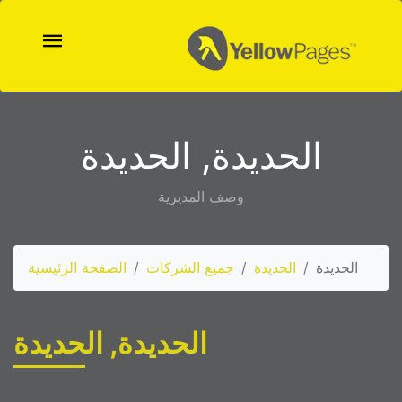
الحديدة, الحديدة
وصف المديرية
الحديدة
الحديدة
جميع الشركات
الصفحة الرئيسية
الحديدة, الحديدة