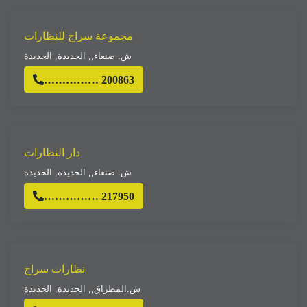
مجموعة سراج للنظارات
ش. صنعاء,
,
الحديدة
,
الحديدة
…………… 200863
دار النظارات
ش. صنعاء,
,
الحديدة
,
الحديدة
…………… 217950
نظارات سراج
ش.المطراق,
,
الحديدة
,
الحديدة