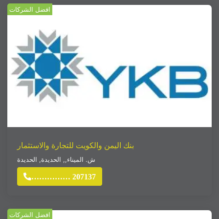
افضل الشركات
بنك اليمن والكويت للتجارة والاستثمار
ش. الميناء,
,
الحديدة
,
الحديدة
…………… 207137
افضل الشركات