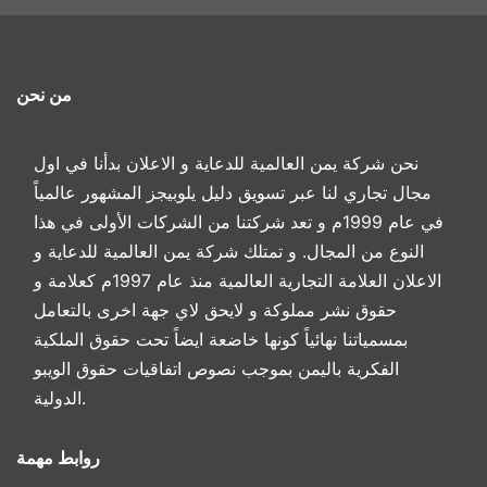
من نحن
نحن شركة يمن العالمية للدعاية و الاعلان بدأنا في اول
مجال تجاري لنا عبر تسويق دليل يلوبيجز المشهور عالمياً
في عام 1999م و تعد شركتنا من الشركات الأولى في هذا
النوع من المجال. و تمتلك شركة يمن العالمية للدعاية و
الاعلان العلامة التجارية العالمية منذ عام 1997م كعلامة و
حقوق نشر مملوكة و لايحق لاي جهة اخرى بالتعامل
بمسمياتنا نهائياً كونها خاضعة ايضاً تحت حقوق الملكية
الفكرية باليمن بموجب نصوص اتفاقيات حقوق الويبو
الدولية.
روابط مهمة