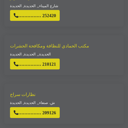
شارع الميناء,
,
الحديدة
,
الحديدة
…………… 252420
مكتب الحمادي للنظافة ومكافحة الحشرات
الحديدة,
,
الحديدة
,
الحديدة
…………… 210121
نظارات سراج
ش. صنعاء,
,
الحديدة
,
الحديدة
…………… 209126