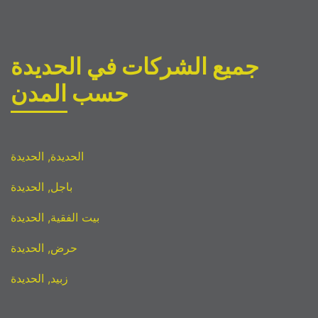
جميع الشركات في الحديدة
حسب المدن
الحديدة, الحديدة
باجل, الحديدة
بيت الفقية, الحديدة
حرض, الحديدة
زبيد, الحديدة