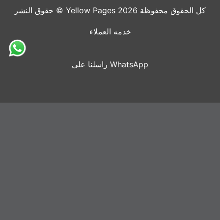
حقوق النشر © Yellow Pages 2026 كل الحقوق محفوظة
خدمه العملاء
راسلنا على WhatsApp