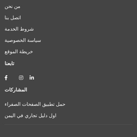
من نحن
اتصل بنا
شروط الخدمة
سياسة الخصوصية
خريطة الموقع
تابعنا
المشاركات
حمل تطبيق الصفحات الصفراء
اول دليل تجاري في اليمن