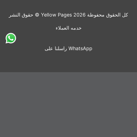
حقوق النشر © Yellow Pages 2026 كل الحقوق محفوظة
خدمه العملاء
راسلنا على WhatsApp