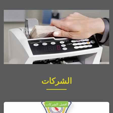
الشركات
افضل الشركات