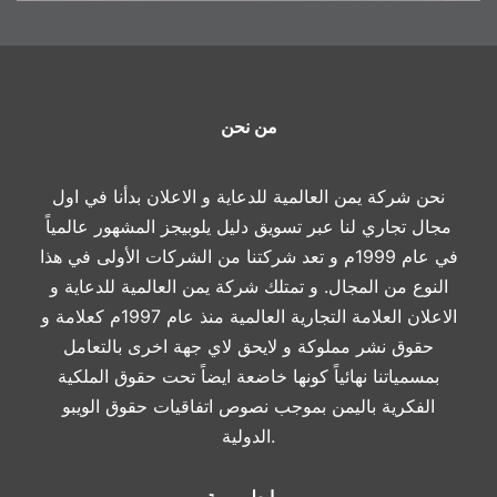
من نحن
نحن شركة يمن العالمية للدعاية و الاعلان بدأنا في اول
مجال تجاري لنا عبر تسويق دليل يلوبيجز المشهور عالمياً
في عام 1999م و تعد شركتنا من الشركات الأولى في هذا
النوع من المجال. و تمتلك شركة يمن العالمية للدعاية و
الاعلان العلامة التجارية العالمية منذ عام 1997م كعلامة و
حقوق نشر مملوكة و لايحق لاي جهة اخرى بالتعامل
بمسمياتنا نهائياً كونها خاضعة ايضاً تحت حقوق الملكية
الفكرية باليمن بموجب نصوص اتفاقيات حقوق الويبو
الدولية.
روابط مهمة