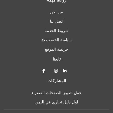
من نحن
اتصل بنا
شروط الخدمة
سياسة الخصوصية
خريطة الموقع
تابعنا
المشاركات
حمل تطبيق الصفحات الصفراء
اول دليل تجاري في اليمن