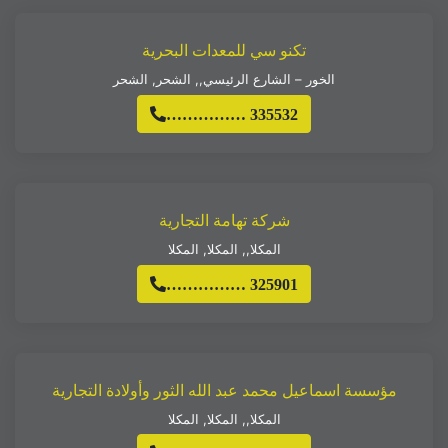
تكنو سي للمعدات البحرية
الخور – الشارع الرئيسي,
,
الشحر
,
الشحر
…………… 335532
شركة تهامة التجارية
المكلا,
,
المكلا
,
المكلا
…………… 325901
مؤسسة اسماعيل محمد عبد الله الثور وأولادة التجارية
المكلا,
,
المكلا
,
المكلا