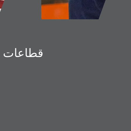
قطاعات أ