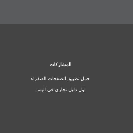
المشاركات
حمل تطبيق الصفحات الصفراء
اول دليل تجاري في اليمن