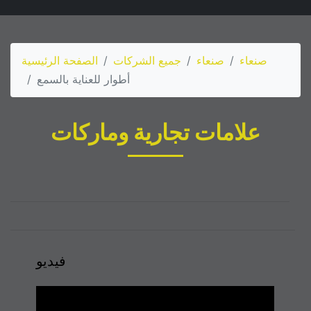
صنعاء
صنعاء
جميع الشركات
الصفحة الرئيسية
أطوار للعناية بالسمع
علامات تجارية وماركات
فيديو