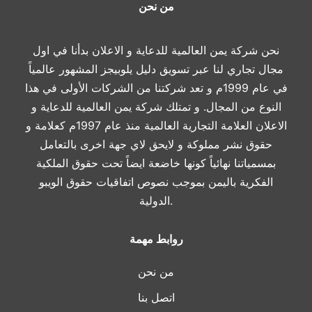
من نحن
نحن شركة يمن العالمية للدعاية و الاعلان بدأنا في اول
مجال تجاري لنا عبر تسويق دليل يلوبيجز المشهور عالمياً
في عام 1999م و تعد شركتنا من الشركات الأولى في هذا
النوع من المجال. و تمتلك شركة يمن العالمية للدعاية و
الاعلان العلامة التجارية العالمية منذ عام 1997م كعلامة و
حقوق نشر مملوكة و لايحق لاي جهة اخرى بالتعامل
بمسمياتنا نهائياً كونها خاضعة ايضاً تحت حقوق الملكية
الفكرية باليمن بموجب نصوص اتفاقيات حقوق الويبو
الدولية.
روابط مهمة
من نحن
اتصل بنا