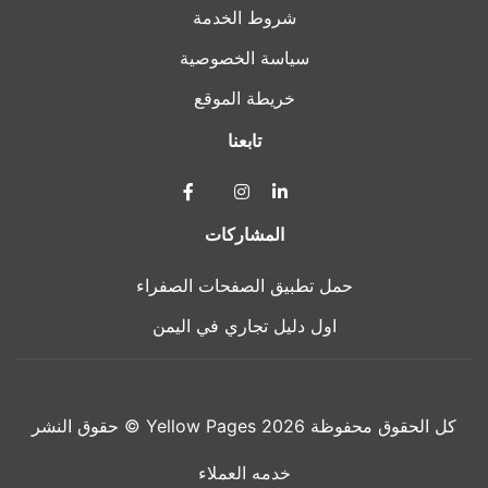
شروط الخدمة
سياسة الخصوصية
خريطة الموقع
تابعنا
المشاركات
حمل تطبيق الصفحات الصفراء
اول دليل تجاري في اليمن
حقوق النشر © Yellow Pages 2026 كل الحقوق محفوظة
خدمه العملاء