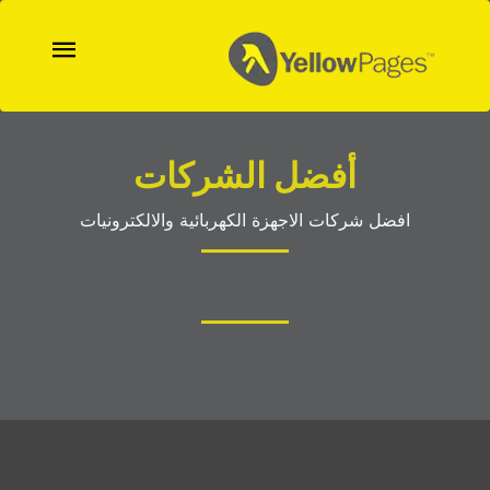
أفضل الشركات
افضل شركات الاجهزة الكهربائية والالكترونيات